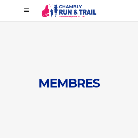
MEMBRES